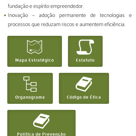
fundação e espírito empreendedor.
Inovação – adoção permanente de tecnologias e
processos que reduzam riscos e aumentem eficiência.
Mapa Estratégico
Estatuto
Organograma
Código de Ética
Política de Prevenção