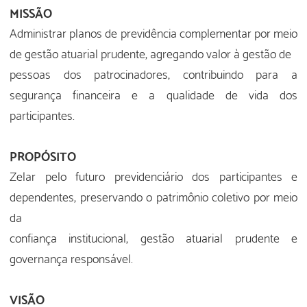
MISSÃO
Administrar planos de previdência complementar por meio
de gestão atuarial prudente, agregando valor à gestão de
pessoas dos patrocinadores, contribuindo para a
segurança financeira e a qualidade de vida dos
participantes.
PROPÓSITO
Zelar pelo futuro previdenciário dos participantes e
dependentes, preservando o patrimônio coletivo por meio
da
confiança institucional, gestão atuarial prudente e
governança responsável.
VISÃO