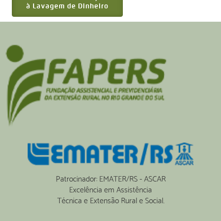
à Lavagem de Dinheiro
Patrocinador: EMATER/RS - ASCAR
Excelência em Assistência
Técnica e Extensão Rural e Social.