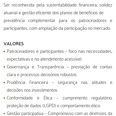
Ser reconhecida pela sustentabilidade financeira, solidez
atuarial e gestão eficiente dos planos de benefícios de
previdência complementar para os patrocinadores e
participantes, com ampliação da participação no mercado.
VALORES
Patrocinadores e participantes – foco nas necessidades,
expectativas e no atendimento acessível.
Governança e Transparência – prestação de contas
clara e processos decisórios robustos.
Prudência Financeira – segurança nas atitudes e
decisões nos investimentos.
Conformidade e Ética – cumprimento regulatório,
proteção de dados (LGPD) e comportamento ético.
Gestão participativa – Compromisso com as diretrizes da